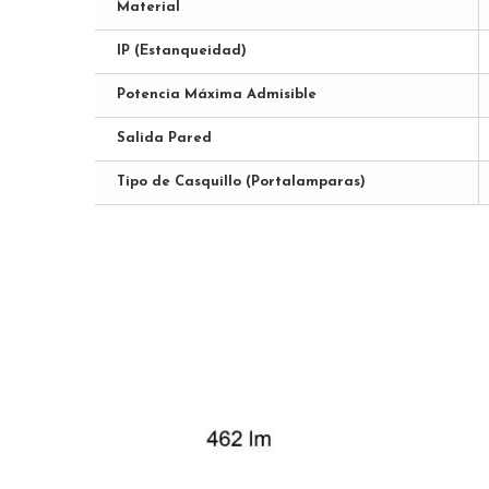
Material
IP (Estanqueidad)
Potencia Máxima Admisible
Salida Pared
Tipo de Casquillo (Portalamparas)