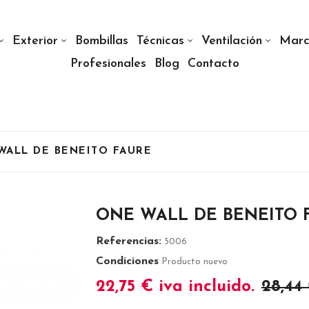
Exterior
Bombillas
Técnicas
Ventilación
Marc
Profesionales
Blog
Contacto
WALL DE BENEITO FAURE
ONE WALL DE BENEITO 
Referencias:
5006
Condiciones
Producto nuevo
22,75 €
iva incluido.
28,44