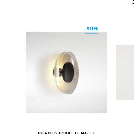
-20%
AURA PLUS APLIQUE DE MARSET