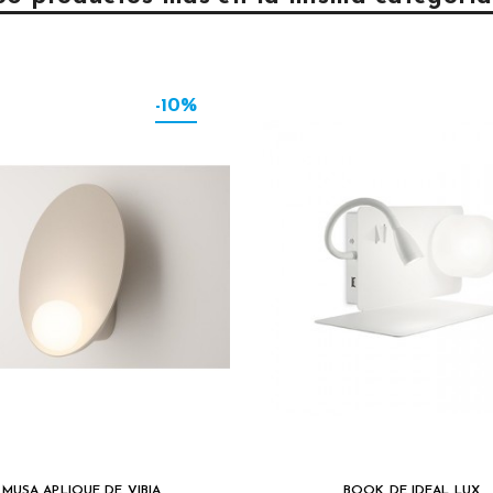
-10%
MUSA APLIQUE DE VIBIA
BOOK DE IDEAL LUX