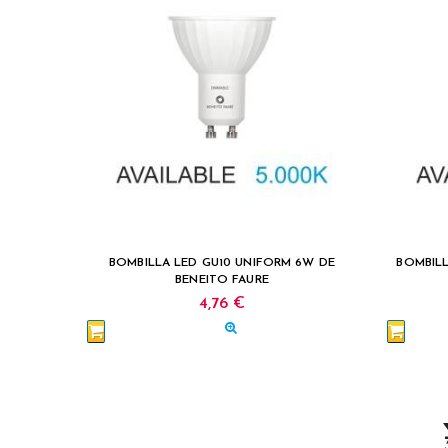
BOMBILLA LED GU10 UNIFORM 6W DE
BOMBIL
BENEITO FAURE
4,76 €