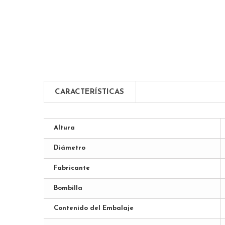
CARACTERÍSTICAS
Altura
Diámetro
Fabricante
Bombilla
Contenido del Embalaje