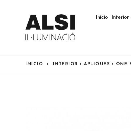
Inicio
Interior
INICIO
INTERIOR
APLIQUES
ONE 