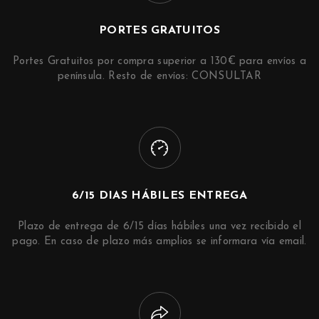
PORTES GRATUITOS
Portes Gratuitos por compra superior a 130€ para envíos a
península. Resto de envíos: CONSULTAR
6/15 DIAS HÁBILES ENTREGA
Plazo de entrega de 6/15 días hábiles una vez recibido el
pago. En caso de plazo más amplios se informara vía email.