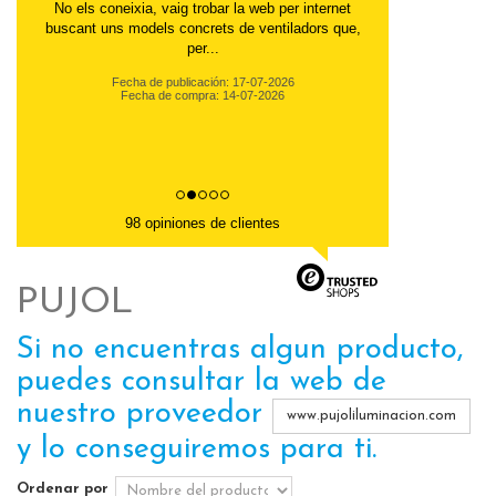
No els coneixia, vaig trobar la web per internet
buscant uns models concrets de ventiladors que,
per...
Fecha de publicación: 17-07-2026
Fecha de compra: 14-07-2026
98 opiniones de clientes
PUJOL
Si no encuentras algun producto,
puedes consultar la web de
nuestro proveedor
www.pujoliluminacion.com
y lo conseguiremos para ti.
Ordenar por