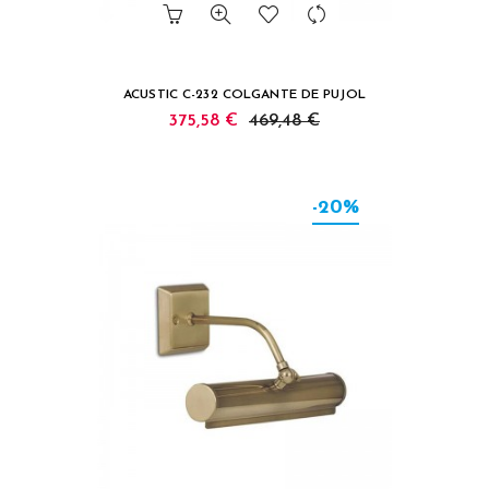
ACUSTIC C-232 COLGANTE DE PUJOL
375,58 €
469,48 €
-20%