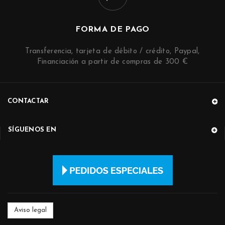
FORMA DE PAGO
Transferencia, tarjeta de débito / crédito, Paypal,
Financiación a partir de compras de 300 €
CONTACTAR
SÍGUENOS EN
Aviso legal