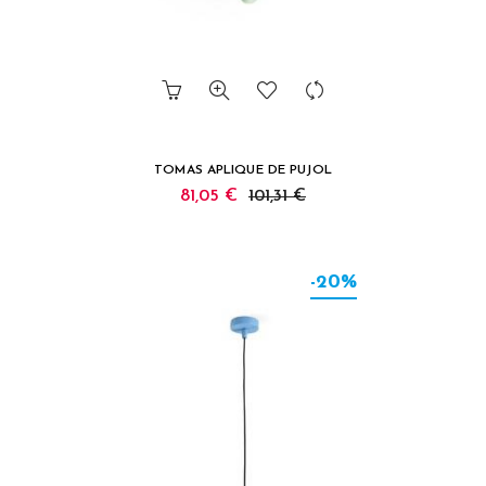
TOMAS APLIQUE DE PUJOL
81,05 €
101,31 €
-20%