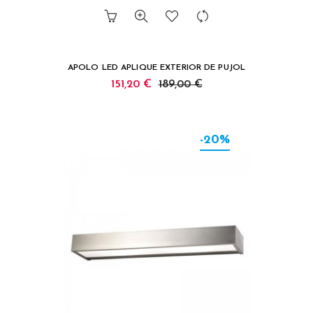
APOLO LED APLIQUE EXTERIOR DE PUJOL
151,20 €
189,00 €
-20%