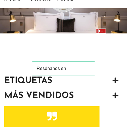
ETIQUETAS
MÁS VENDIDOS