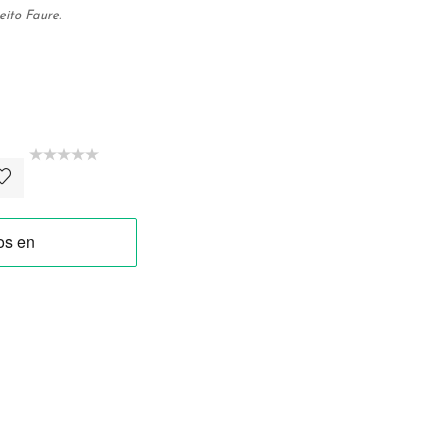
ito Faure.