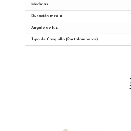
Medidas
Duración media
Angulo de luz
Tipo de Casquillo (Portalamparas)