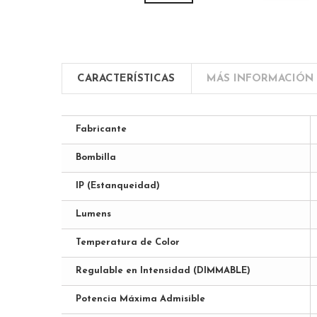
CARACTERÍSTICAS
MÁS INFORMACIÓN
Fabricante
Bombilla
IP (Estanqueidad)
Lumens
Temperatura de Color
Regulable en Intensidad (DIMMABLE)
Potencia Máxima Admisible