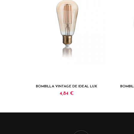
BOMBILLA VINTAGE DE IDEAL LUX
BOMBIL
4,84 €