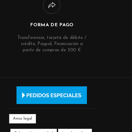
FORMA DE PAGO
Transferencia, tarjeta de débito /
crédito, Paypal, Financiación a
partir de compras de 300 €
Aviso legal