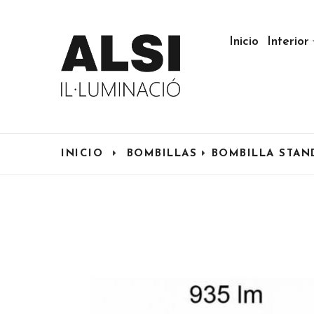
Inicio
Interior
INICIO
BOMBILLAS
BOMBILLA STAN