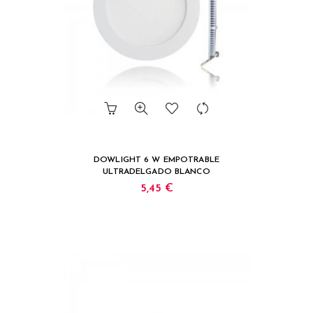
DOWLIGHT 6 W EMPOTRABLE
ULTRADELGADO BLANCO
5,45 €