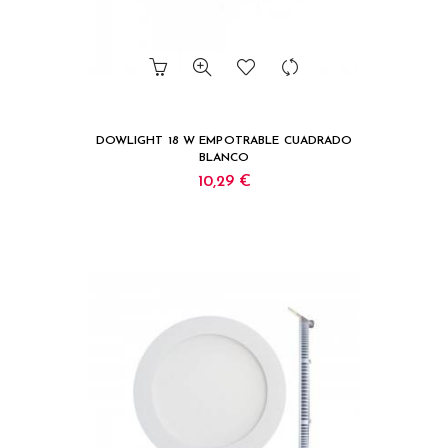
DOWLIGHT 18 W EMPOTRABLE CUADRADO
BLANCO
10,29 €