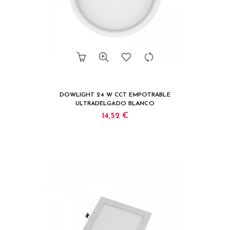
DOWLIGHT 24 W CCT EMPOTRABLE
ULTRADELGADO BLANCO
14,52 €