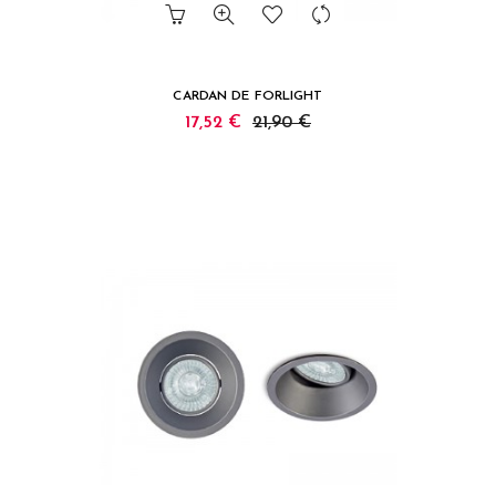
CARDAN DE FORLIGHT
17,52 €
21,90 €