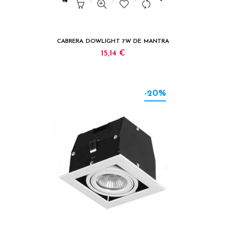
CABRERA DOWLIGHT 7W DE MANTRA
15,14 €
-20%