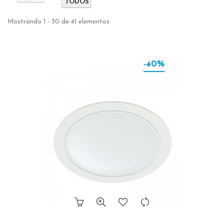
TODOS
Mostrando 1 - 30 de 41 elementos
-40%