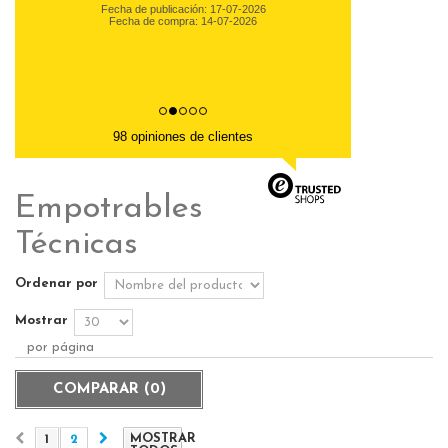
Fecha de publicación: 17-07-2026
Fecha de compra: 14-07-2026
98 opiniones de clientes
Empotrables
Técnicas
Ordenar por
Mostrar
por página
COMPARAR (
0
)
MOSTRAR
1
2