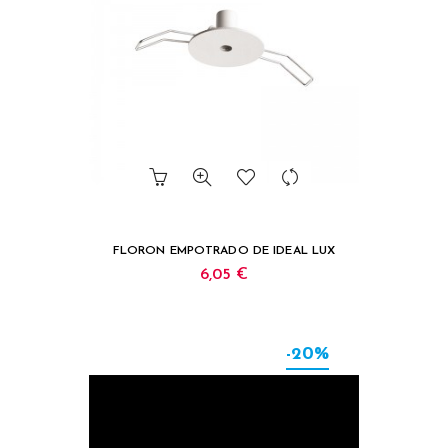
FLORON EMPOTRADO DE IDEAL LUX
6,05 €
-20%