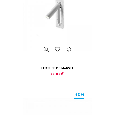
LEDTUBE DE MARSET
0,00 €
-40%