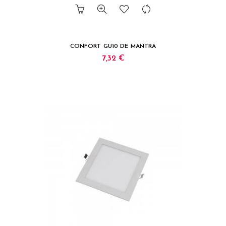
CONFORT GU10 DE MANTRA
7,32 €