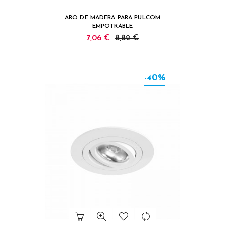
ARO DE MADERA PARA PULCOM
EMPOTRABLE
7,06 €
8,82 €
-40%