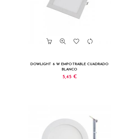
DOWLIGHT 6 W EMPOTRABLE CUADRADO
BLANCO
5,45 €