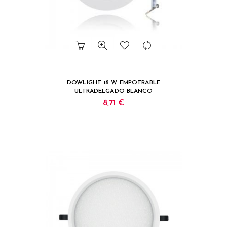
DOWLIGHT 18 W EMPOTRABLE
ULTRADELGADO BLANCO
8,71 €