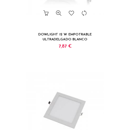
DOWLIGHT 12 W EMPOTRABLE
ULTRADELGADO BLANCO
7,87 €