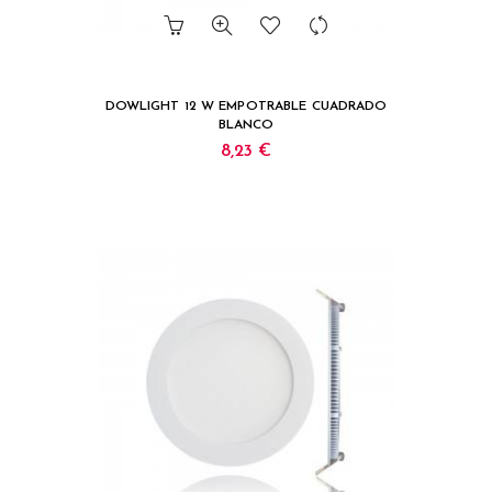
DOWLIGHT 12 W EMPOTRABLE CUADRADO
BLANCO
8,23 €