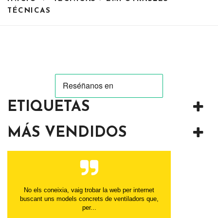
TÉCNICAS
ETIQUETAS
MÁS VENDIDOS
No els coneixia, vaig trobar la web per internet
buscant uns models concrets de ventiladors que,
per...