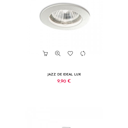
JAZZ DE IDEAL LUX
9,90 €