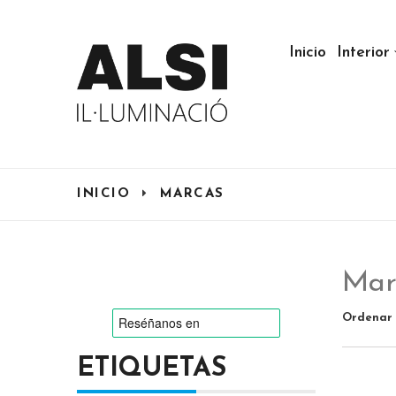
Inicio
Interior
INICIO
MARCAS
Mar
Ordenar 
ETIQUETAS