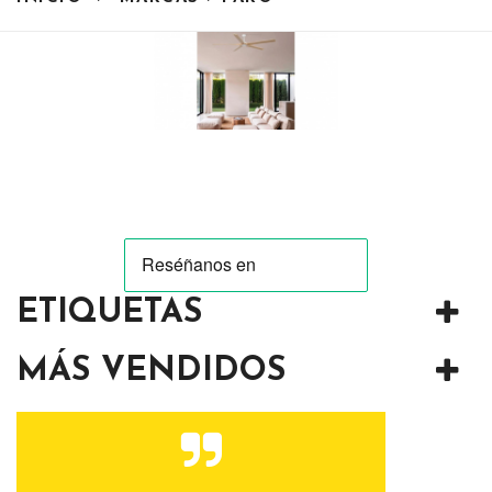
ETIQUETAS
MÁS VENDIDOS