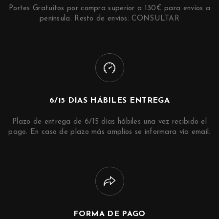
Portes Gratuitos por compra superior a 130€ para envíos a
península. Resto de envíos: CONSULTAR
6/15 DIAS HÁBILES ENTREGA
Plazo de entrega de 6/15 días hábiles una vez recibido el
pago. En caso de plazo más amplios se informara vía email.
FORMA DE PAGO