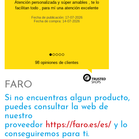
Atención personalizada y súper amables , te lo
facilitan todo , para mí una atención excelente
Fecha de publicación: 17-07-2026
Fecha de compra: 14-07-2026
98 opiniones de clientes
FARO
Si no encuentras algun producto,
puedes consultar la web de
nuestro
proveedor
https://faro.es/es/
y lo
conseguiremos para ti.