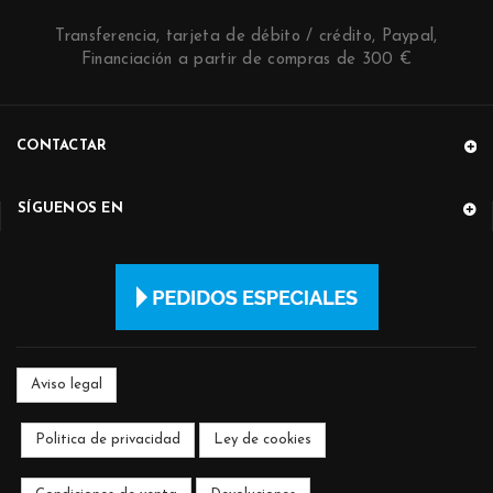
Transferencia, tarjeta de débito / crédito, Paypal,
Financiación a partir de compras de 300 €
CONTACTAR
SÍGUENOS EN
Aviso legal
Politica de privacidad
Ley de cookies