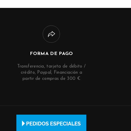
FORMA DE PAGO
Transferencia, tarjeta de débito /
crédito, Paypal, Financiación a
partir de compras de 300 €