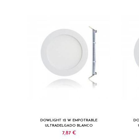
DOWLIGHT 12 W EMPOTRABLE
DO
ULTRADELGADO BLANCO
7,87 €