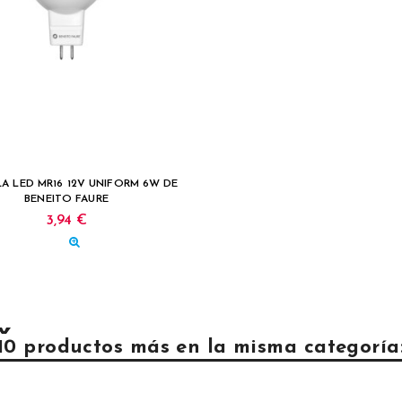
A LED MR16 12V UNIFORM 6W DE
BENEITO FAURE
3,94 €
10 productos más en la misma categoría