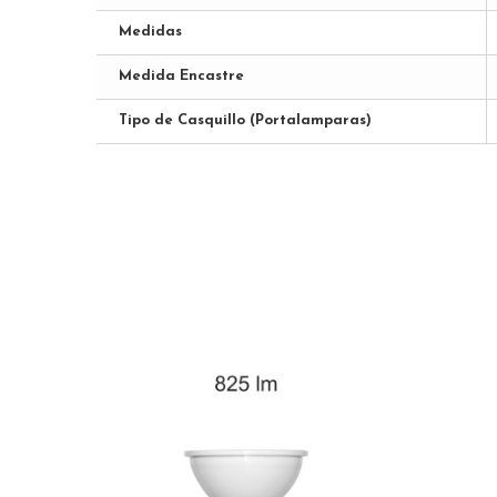
Medidas
Medida Encastre
Tipo de Casquillo (Portalamparas)