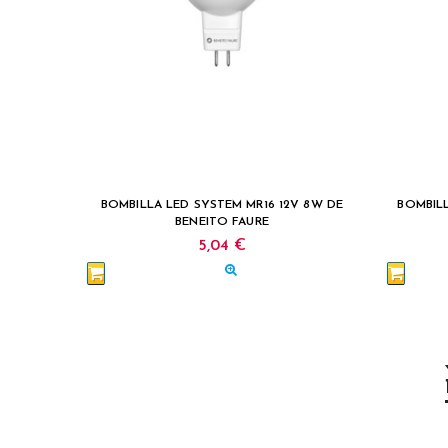
BOMBILLA LED SYSTEM MR16 12V 8W DE
BOMBILL
BENEITO FAURE
5,04 €