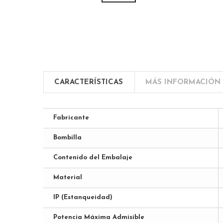
CARACTERÍSTICAS
MÁS INFORMACIÓN
Fabricante
Bombilla
Contenido del Embalaje
Material
IP (Estanqueidad)
Potencia Máxima Admisible