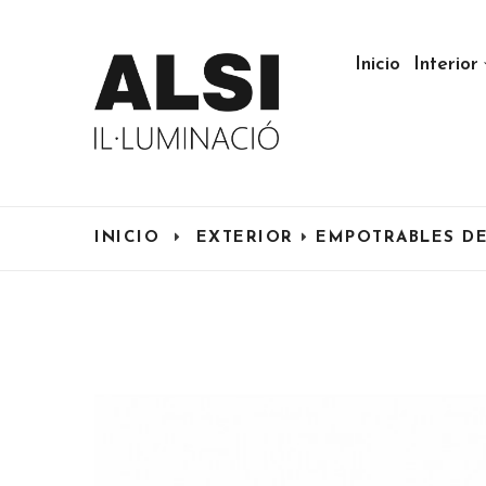
Inicio
Interior
INICIO
EXTERIOR
EMPOTRABLES DE