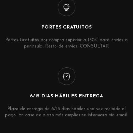
PORTES GRATUITOS
Portes Gratuitos por compra superior a 130€ para envíos a
península. Resto de envíos: CONSULTAR
6/15 DIAS HÁBILES ENTREGA
Plazo de entrega de 6/15 días hábiles una vez recibido el
pago. En caso de plazo más amplios se informara vía email.