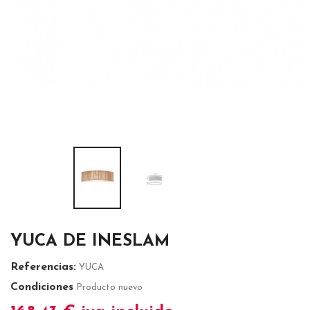
YUCA DE INESLAM
Referencias:
YUCA
Condiciones
Producto nuevo