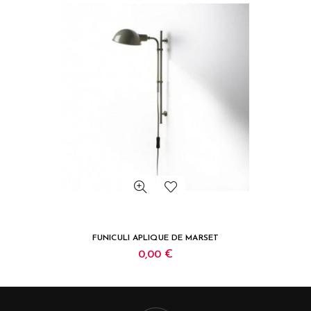
FUNICULI APLIQUE DE MARSET
0,00 €