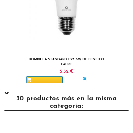
BOMBILLA STANDARD E27 6W DE BENEITO
FAURE
5,52 €
30 productos más en la misma
categoría: