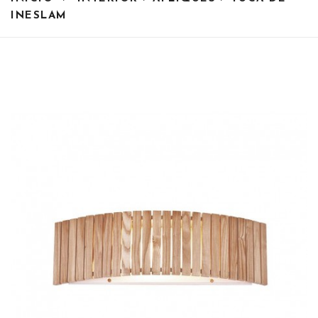
INESLAM