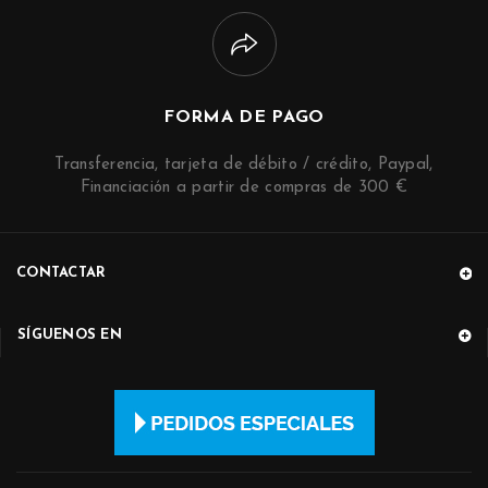
FORMA DE PAGO
Transferencia, tarjeta de débito / crédito, Paypal,
Financiación a partir de compras de 300 €
CONTACTAR
SÍGUENOS EN