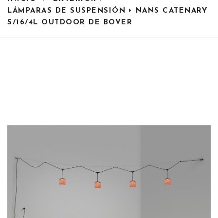
LÁMPARAS DE SUSPENSIÓN
NANS CATENARY
S/16/4L OUTDOOR DE BOVER