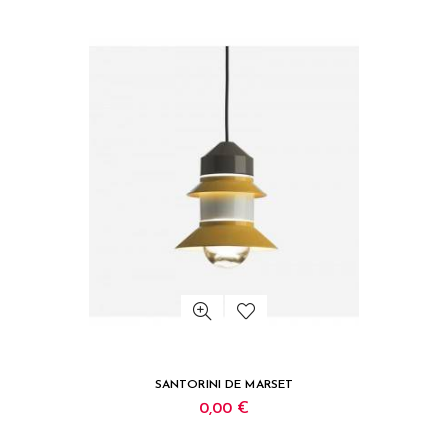
SANTORINI DE MARSET
0,00 €