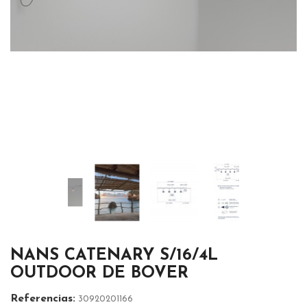
NANS CATENARY S/16/4L
OUTDOOR DE BOVER
Referencias:
30920201166