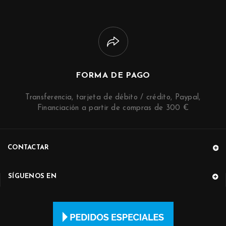
FORMA DE PAGO
Transferencia, tarjeta de débito / crédito, Paypal,
Financiación a partir de compras de 300 €
CONTACTAR
SÍGUENOS EN