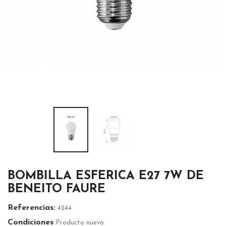
BOMBILLA ESFERICA E27 7W DE
BENEITO FAURE
Referencias:
4244
Condiciones
Producto nuevo