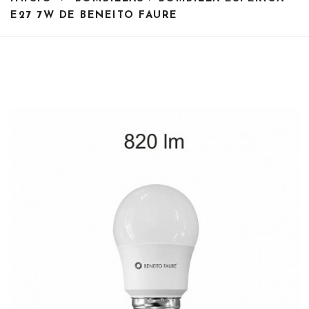
E27 7W DE BENEITO FAURE