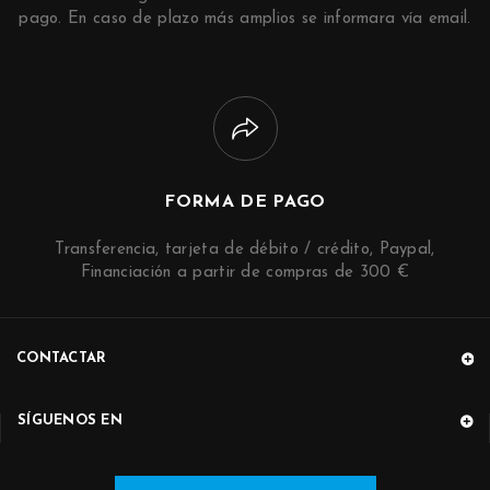
pago. En caso de plazo más amplios se informara vía email.
FORMA DE PAGO
Transferencia, tarjeta de débito / crédito, Paypal,
Financiación a partir de compras de 300 €
CONTACTAR
SÍGUENOS EN