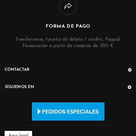
FORMA DE PAGO
Transferencia, tarjeta de débito / crédito, Paypal,
Financiación a partir de compras de 300 €
CONTACTAR
SÍGUENOS EN
Aviso legal