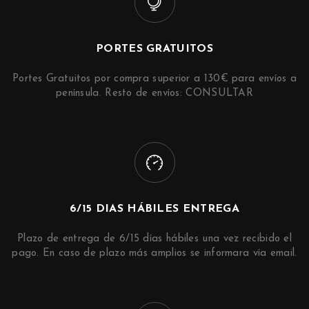
PORTES GRATUITOS
Portes Gratuitos por compra superior a 130€ para envíos a
península. Resto de envíos: CONSULTAR
6/15 DIAS HÁBILES ENTREGA
Plazo de entrega de 6/15 días hábiles una vez recibido el
pago. En caso de plazo más amplios se informara vía email.