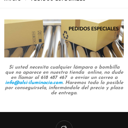
Si usted necesita cualquier lámpara o bombilla
que no aparece en nuestra tienda online, no dude
en llamar al 618 487 467 o enviar un correo a
info@alsi-iluminacio.com
. Haremos todo lo posible
por conseguírsela, informándole del precio y plazo
de entrega.