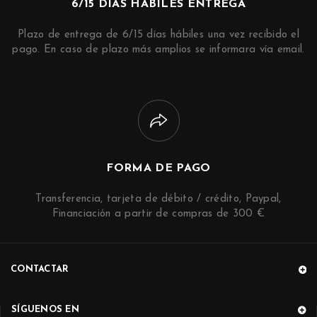
6/15 DIAS HÁBILES ENTREGA
Plazo de entrega de 6/15 días hábiles una vez recibido el
pago. En caso de plazo más amplios se informara vía email.
FORMA DE PAGO
Transferencia, tarjeta de débito / crédito, Paypal,
Financiación a partir de compras de 300 €
CONTACTAR
SÍGUENOS EN