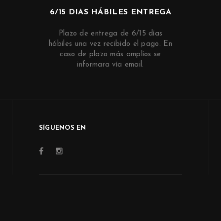
6/15 DIAS HÁBILES ENTREGA
Plazo de entrega de 6/15 días
hábiles una vez recibido el pago. En
caso de plazo más amplios se
informara vía email.
SÍGUENOS EN