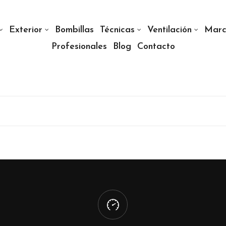
Exterior
Bombillas
Técnicas
Ventilación
Marc
Profesionales
Blog
Contacto