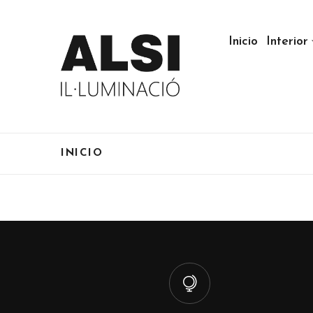
Inicio
Interior
INICIO