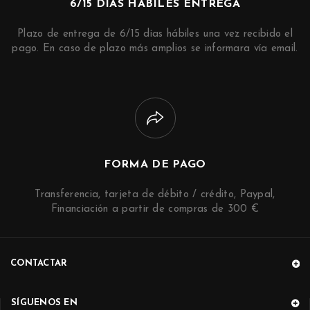
6/15 DIAS HÁBILES ENTREGA
Plazo de entrega de 6/15 días hábiles una vez recibido el
pago. En caso de plazo más amplios se informara vía email.
FORMA DE PAGO
Transferencia, tarjeta de débito / crédito, Paypal,
Financiación a partir de compras de 300 €
CONTACTAR
SÍGUENOS EN