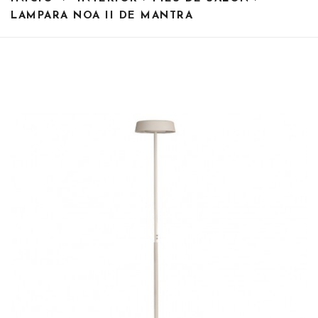
LAMPARA NOA II DE MANTRA