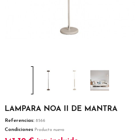
LAMPARA NOA II DE MANTRA
Referencias:
8566
Condiciones
Producto nuevo