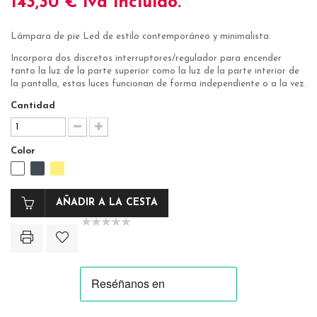
143,30 €
iva incluido.
Lámpara de pie Led de estilo contemporáneo y minimalista.
Incorpora dos discretos interruptores/regulador para encender
tanto la luz de la parte superior como la luz de la parte interior de
la pantalla, estas luces funcionan de forma independiente o a la vez.
Cantidad
Color
AÑADIR A LA CESTA