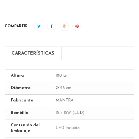
COMPARTIR
CARACTERÍSTICAS
Altura
180 cm
Diámetro
Ø 28 cm
Fabricante
MANTRA
Bombilla
15 + 15W (LED)
Contenido del
LED Incluido
Embalaje