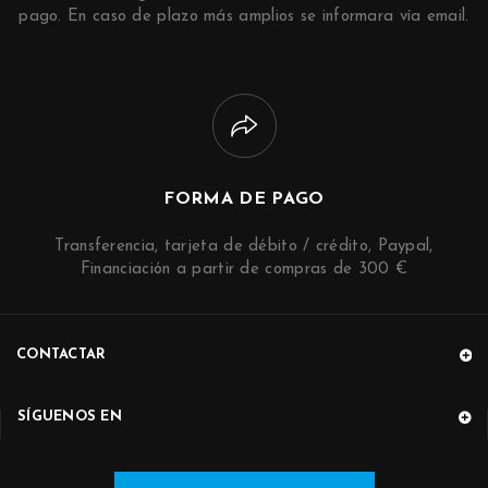
pago. En caso de plazo más amplios se informara vía email.
FORMA DE PAGO
Transferencia, tarjeta de débito / crédito, Paypal,
Financiación a partir de compras de 300 €
CONTACTAR
SÍGUENOS EN