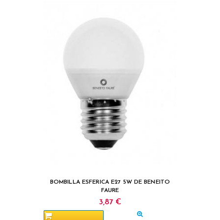
BOMBILLA ESFERICA E27 5W DE BENEITO
FAURE
3,87 €