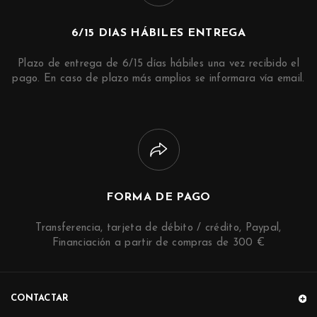
6/15 DIAS HÁBILES ENTREGA
Plazo de entrega de 6/15 días hábiles una vez recibido el
pago. En caso de plazo más amplios se informara vía email.
FORMA DE PAGO
Transferencia, tarjeta de débito / crédito, Paypal,
Financiación a partir de compras de 300 €
CONTACTAR