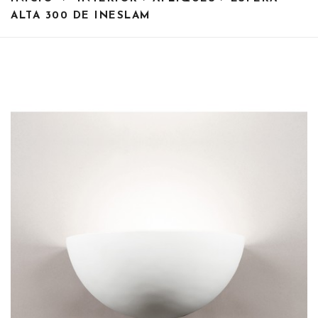
ALTA 300 DE INESLAM