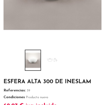
ESFERA ALTA 300 DE INESLAM
Referencias:
39
Condiciones
Producto nuevo