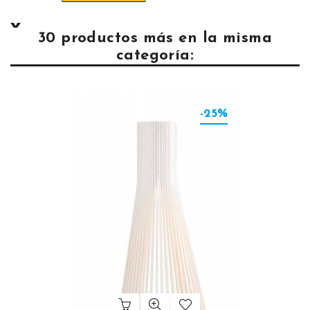
30 productos más en la misma
categoría:
-25%