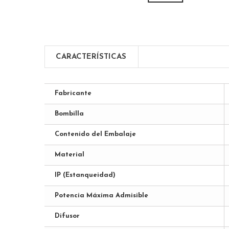
CARACTERÍSTICAS
Fabricante
Bombilla
Contenido del Embalaje
Material
IP (Estanqueidad)
Potencia Máxima Admisible
Difusor