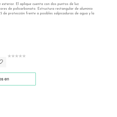
 exterior
. El aplique cuenta con dos puntos de luz
ores de policarbonato. Estructura rectangular de aluminio
65 de protección frente a posibles salpicaduras de agua y la