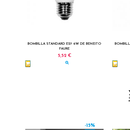
BOMBILLA STANDARD E27 6W DE BENEITO
BOMBILL
FAURE
5,52 €
-15%