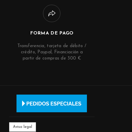
FORMA DE PAGO
Transferencia, tarjeta de débito /
crédito, Paypal, Financiación a
partir de compras de 300 €
Aviso legal