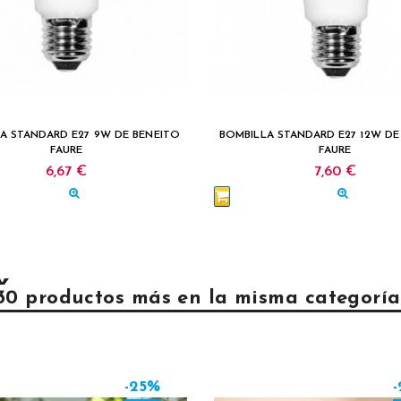
A STANDARD E27 9W DE BENEITO
BOMBILLA STANDARD E27 12W DE
FAURE
FAURE
6,67 €
7,60 €
30 productos más en la misma categoría
-25%