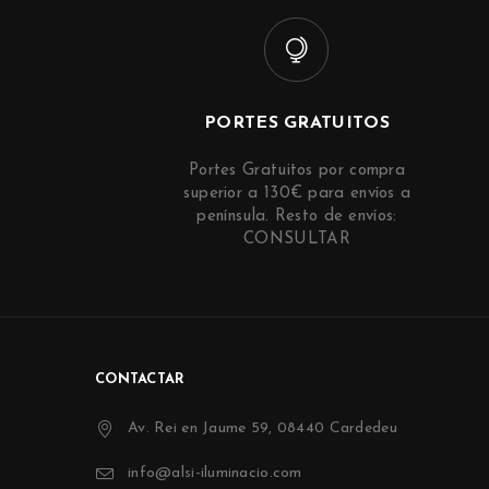
PORTES GRATUITOS
Portes Gratuitos por compra
superior a 130€ para envíos a
península. Resto de envíos:
CONSULTAR
CONTACTAR
Av. Rei en Jaume 59, 08440 Cardedeu
info@alsi-iluminacio.com