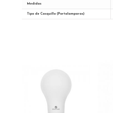
Medidas
Tipo de Casquillo (Portalamparas)