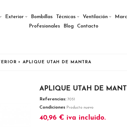
Exterior
Bombillas
Técnicas
Ventilación
Marc
Profesionales
Blog
Contacto
TERIOR
APLIQUE UTAH DE MANTRA
APLIQUE UTAH DE MAN
Referencias:
7051
Condiciones
Producto nuevo
40,96 €
iva incluido.