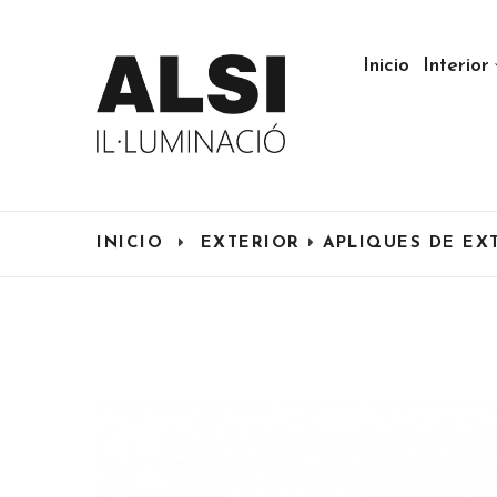
Inicio
Interior
INICIO
EXTERIOR
APLIQUES DE EX