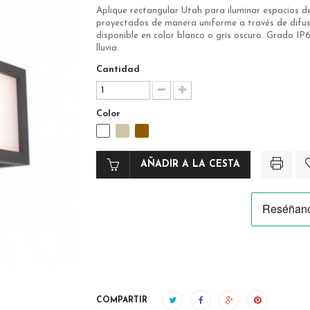
Aplique rectangular Utah para iluminar espacios de
proyectados de manera uniforme a través de difus
disponible en color blanco o gris oscuro. Grado IP
lluvia.
Cantidad
Color
AÑADIR A LA CESTA
COMPARTIR