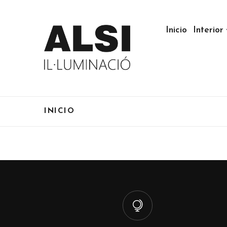
Inicio
Interior
INICIO