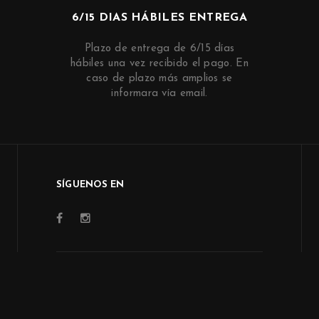
6/15 DIAS HÁBILES ENTREGA
Plazo de entrega de 6/15 días
hábiles una vez recibido el pago. En
caso de plazo más amplios se
informara vía email.
SÍGUENOS EN