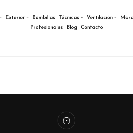
Exterior
Bombillas
Técnicas
Ventilación
Marc
Profesionales
Blog
Contacto