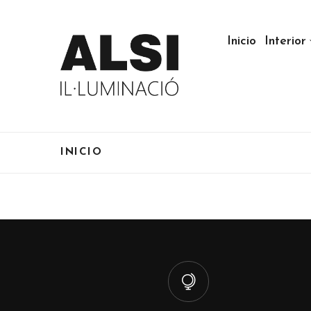
Inicio
Interior
INICIO