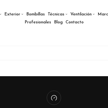
Exterior
Bombillas
Técnicas
Ventilación
Marc
Profesionales
Blog
Contacto