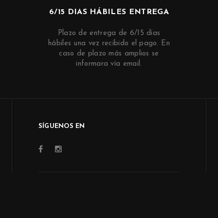
6/15 DIAS HÁBILES ENTREGA
Plazo de entrega de 6/15 días
hábiles una vez recibido el pago. En
caso de plazo más amplios se
informara vía email.
SÍGUENOS EN